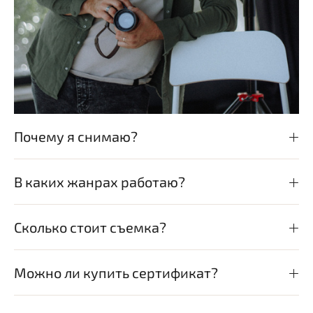
Почему я снимаю?
В каких жанрах работаю?
Сколько стоит съемка?
Можно ли купить сертификат?