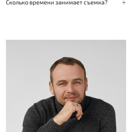
Сколько времени занимает съемка?