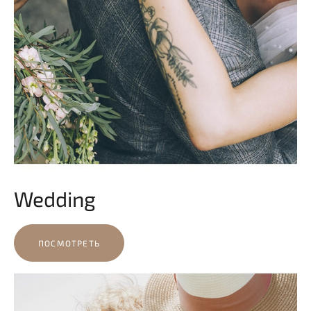
Wedding
ПОСМОТРЕТЬ