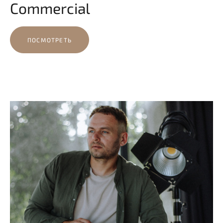
Commercial
ПОСМОТРЕТЬ