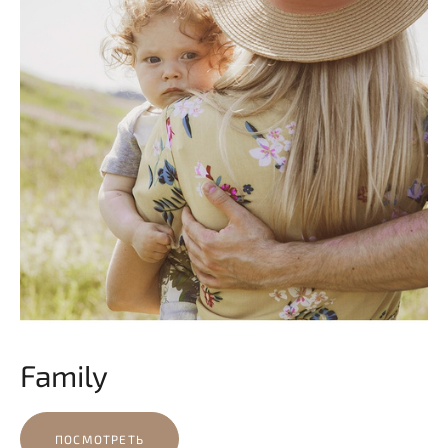
Family
ПОСМОТРЕТЬ