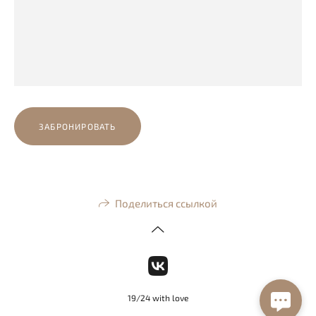
ЗАБРОНИРОВАТЬ
Поделиться ссылкой
19/24 with love