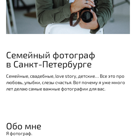
Семейный фотограф
в Санкт-Петербурге
Семейные, свадебные, love story, детские… Все это про
любовь, улыбки, слезы счастья. Вот почему я уже много
лет делаю самые важные фотографии для вас.
Обо мне
Я фотограф.