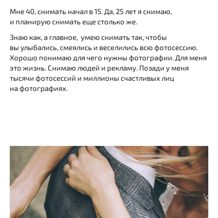
Мне 40, снимать начал в 15. Да, 25 лет я снимаю,
и планирую снимать еще столько же.
Знаю как, а главное, умею снимать так, чтобы
вы улыбались, смеялись и веселились всю фотосессию.
Хорошо понимаю для чего нужны фотографии. Для меня
это жизнь. Снимаю людей и рекламу. Позади у меня
тысячи фотосессий и миллионы счастливых лиц
на фотографиях.