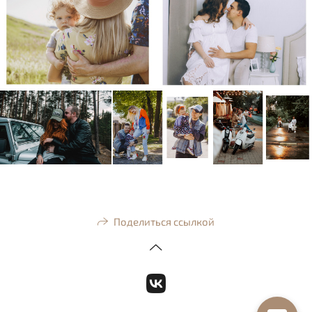
Поделиться ссылкой