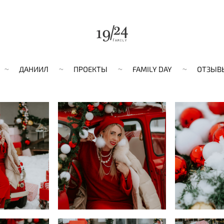
ДАНИИЛ
ПРОЕКТЫ
FAMILY DAY
ОТЗЫВ