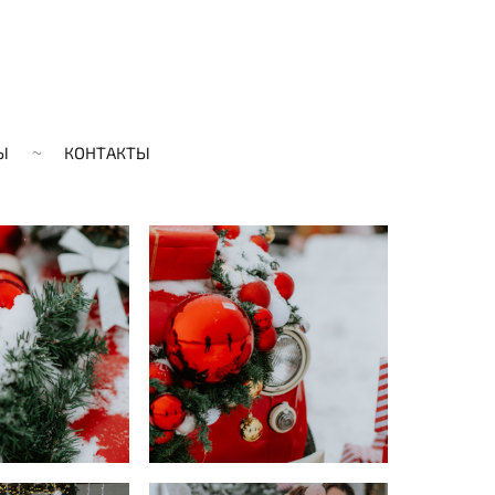
Ы
КОНТАКТЫ